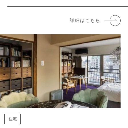
詳細はこちら
住宅