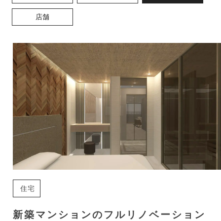
店舗
住宅
新築マンションのフルリノベーション