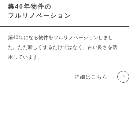
築40年物件の
フルリノベーション
築40年になる物件をフルリノベーションしまし
た。ただ新しくするだけではなく、古い良さを活
用しています。
詳細はこちら