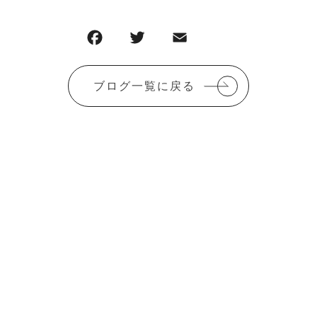
ブログ一覧に戻る