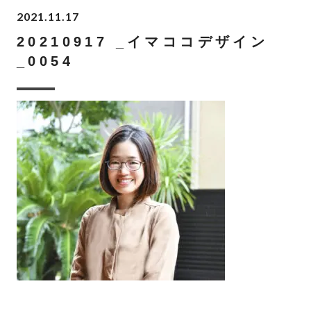
2021.11.17
20210917 _イマココデザイン
_0054