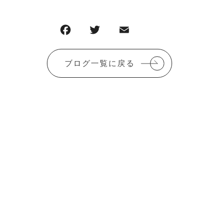
ブログ一覧に戻る