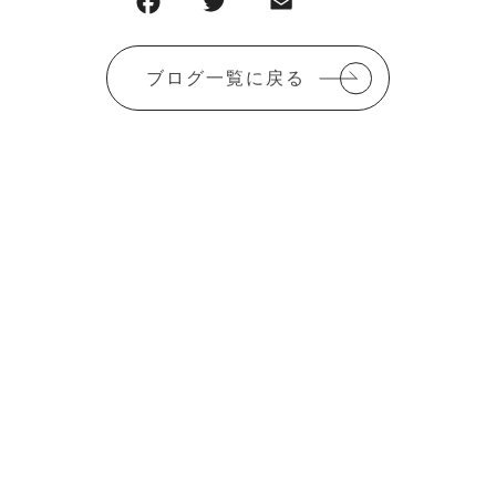
ブログ一覧に戻る