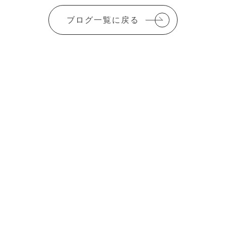
ブログ一覧に戻る