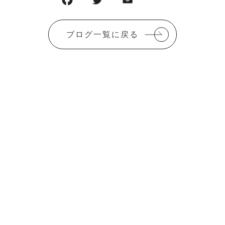
ブログ一覧に戻る