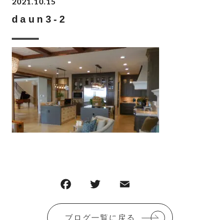
2021.10.15
daun3-2
ブログ一覧に戻る