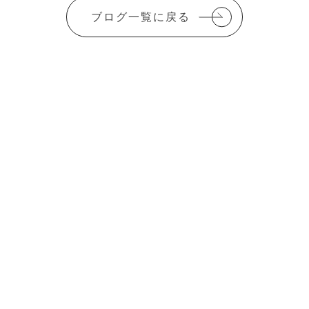
ブログ一覧に戻る