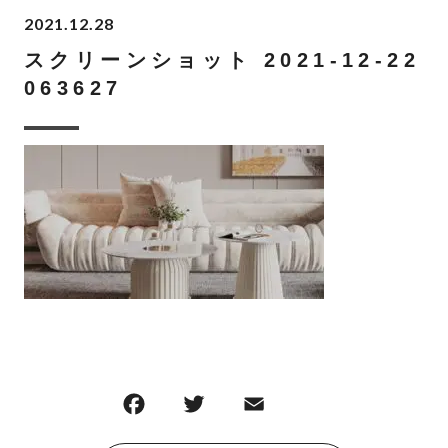
2021.12.28
スクリーンショット 2021-12-22
063627