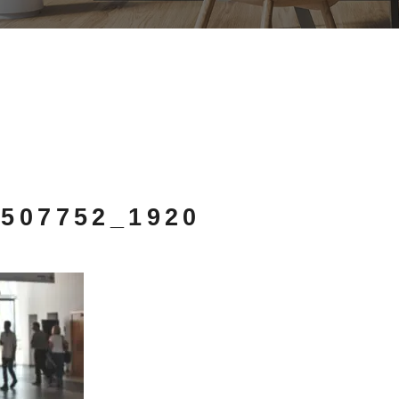
2507752_1920