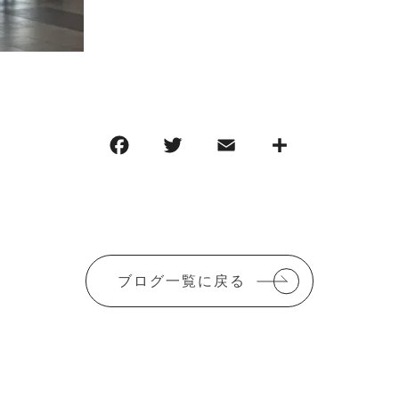
ブログ一覧に戻る