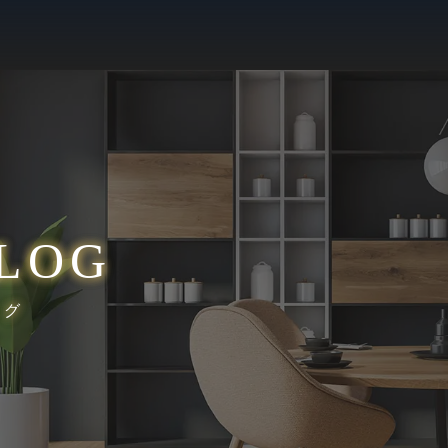
LOG
ログ