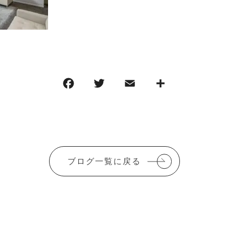
ブログ一覧に戻る