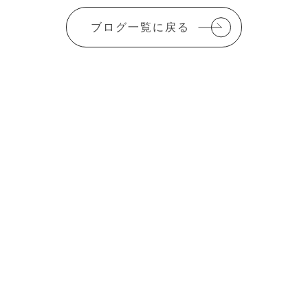
ブログ一覧に戻る