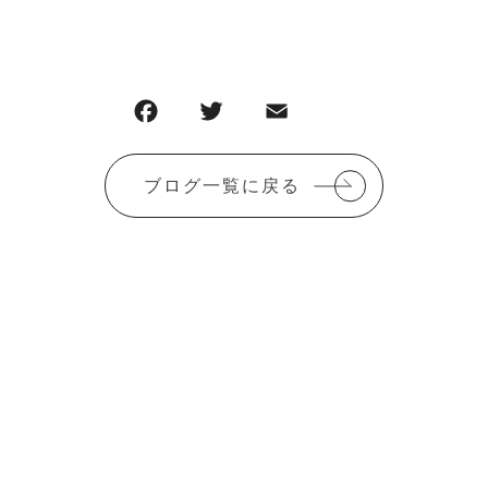
ブログ一覧に戻る